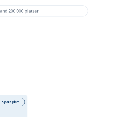
Spara plats