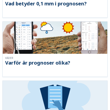
Vad betyder 0,1 mm i prognosen?
VÄDER
Varför är prognoser olika?