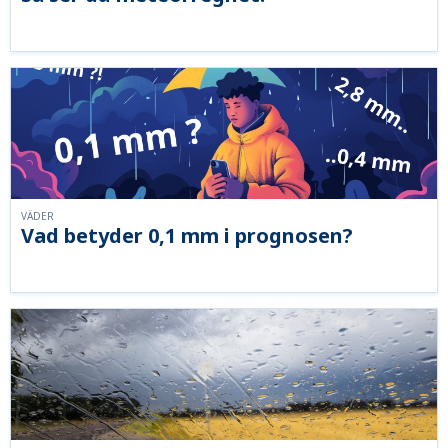
VÄDER
Vad betyder 0,1 mm i prognosen?