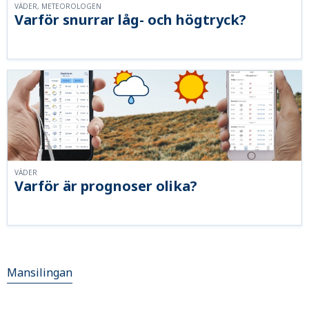
VÄDER, METEOROLOGEN
Varför snurrar låg- och högtryck?
VÄDER
Varför är prognoser olika?
Mansilingan