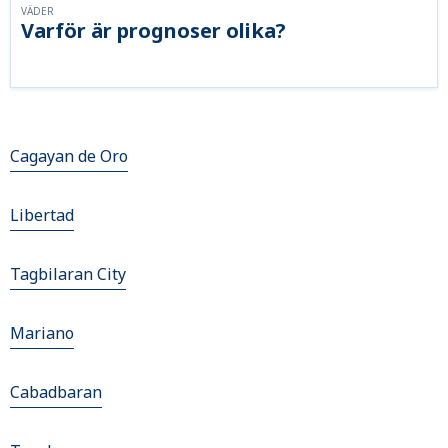
VÄDER
Varför är prognoser olika?
Cagayan de Oro
Libertad
Tagbilaran City
Mariano
Cabadbaran