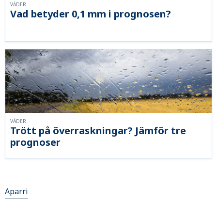
VÄDER
Vad betyder 0,1 mm i prognosen?
VÄDER
Trött på överraskningar? Jämför tre
prognoser
Aparri