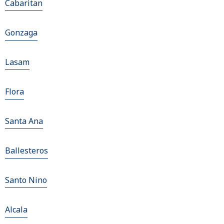
Cabaritan
Gonzaga
Lasam
Flora
Santa Ana
Ballesteros
Santo Nino
Alcala