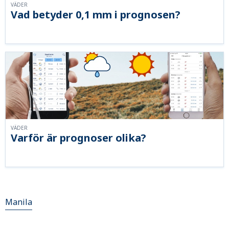
VÄDER
Vad betyder 0,1 mm i prognosen?
VÄDER
Varför är prognoser olika?
Manila