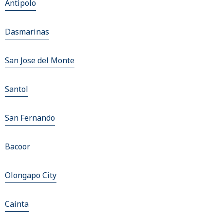
Antipolo
Dasmarinas
San Jose del Monte
Santol
San Fernando
Bacoor
Olongapo City
Cainta