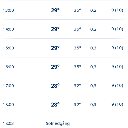
29°
9
(
10
)
13:00
35°
0,2
29°
9
(
10
)
14:00
35°
0,2
29°
9
(
10
)
15:00
35°
0,3
29°
9
(
10
)
16:00
35°
0,3
28°
9
(
10
)
17:00
32°
0,3
28°
9
(
10
)
18:00
32°
0,3
18:03
Solnedgång