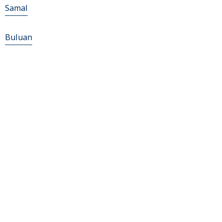
Samal
Buluan