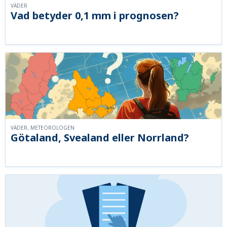
VÄDER
Vad betyder 0,1 mm i prognosen?
VÄDER, METEOROLOGEN
Götaland, Svealand eller Norrland?