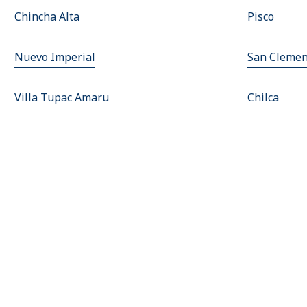
Chincha Alta
Pisco
Nuevo Imperial
San Clemen
Villa Tupac Amaru
Chilca