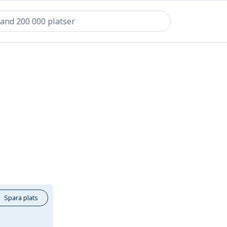
Spara plats