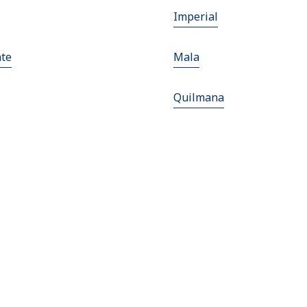
Imperial
te
Mala
Quilmana