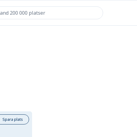
Spara plats