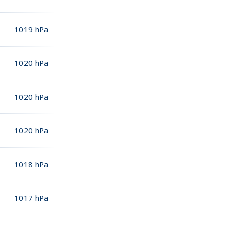
1019
hPa
1020
hPa
1020
hPa
1020
hPa
1018
hPa
1017
hPa