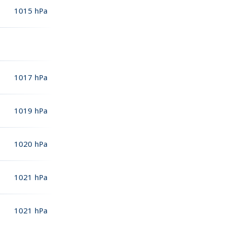
1015
hPa
1017
hPa
1019
hPa
1020
hPa
1021
hPa
1021
hPa