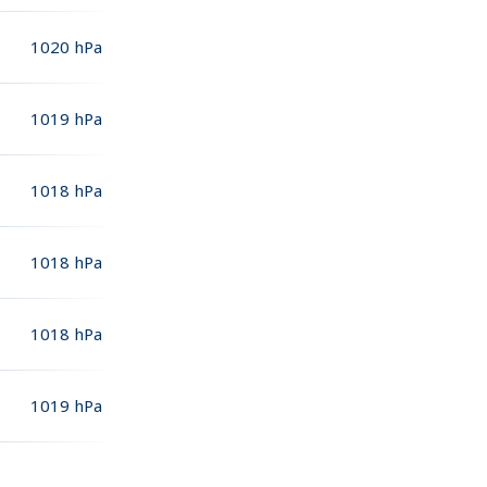
1020
hPa
1019
hPa
1018
hPa
1018
hPa
1018
hPa
1019
hPa