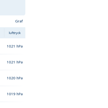
Graf
lufttryck
1021
hPa
1021
hPa
1020
hPa
1019
hPa