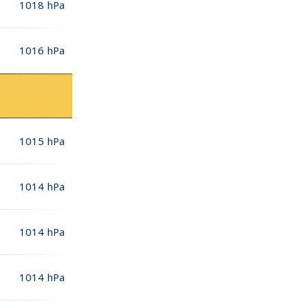
1018
hPa
1016
hPa
1015
hPa
1014
hPa
1014
hPa
1014
hPa