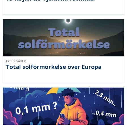
FRITID, VÄDER
Total solförmörkelse över Europa