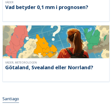
VÄDER
Vad betyder 0,1 mm i prognosen?
VÄDER, METEOROLOGEN
Götaland, Svealand eller Norrland?
Santiago