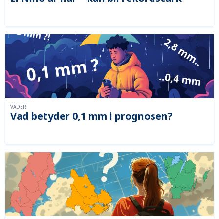
VÄDER
Vad betyder 0,1 mm i prognosen?