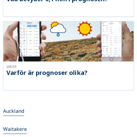
VÄDER
Varför är prognoser olika?
Auckland
Waitakere