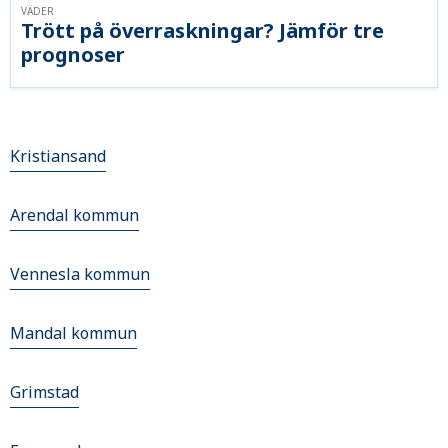
VÄDER
Trött på överraskningar? Jämför tre
prognoser
Kristiansand
Arendal kommun
Vennesla kommun
Mandal kommun
Grimstad