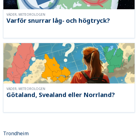
VÄDER, METEOROLOGEN
Varför snurrar låg- och högtryck?
VÄDER, METEOROLOGEN
Götaland, Svealand eller Norrland?
Trondheim