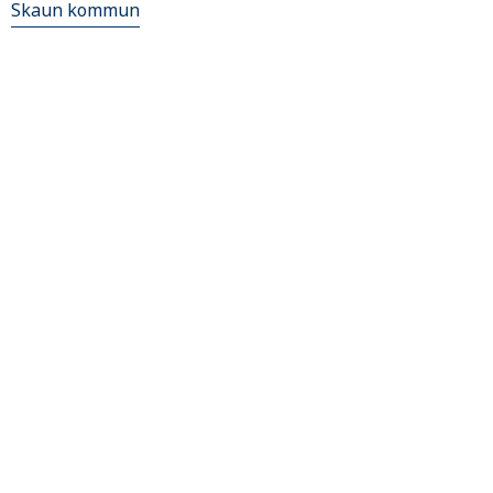
Skaun kommun