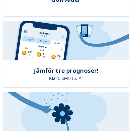
Jämför tre prognoser!
Klart, SMHI & Yr