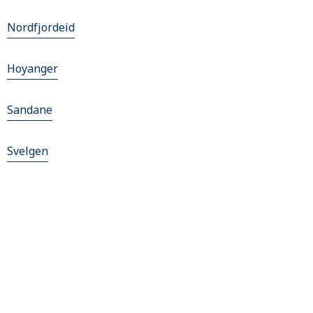
Nordfjordeid
Hoyanger
Sandane
Svelgen