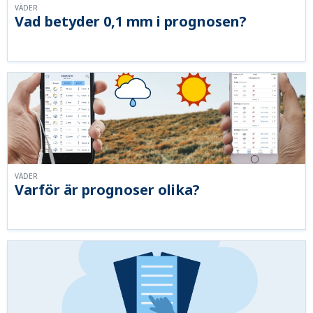
VÄDER
Vad betyder 0,1 mm i prognosen?
VÄDER
Varför är prognoser olika?