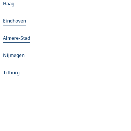
Haag
Eindhoven
Almere-Stad
Nijmegen
Tilburg