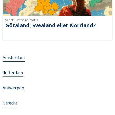
VÄDER, METEOROLOGEN
Götaland, Svealand eller Norrland?
Amsterdam
Rotterdam
Antwerpen
Utrecht