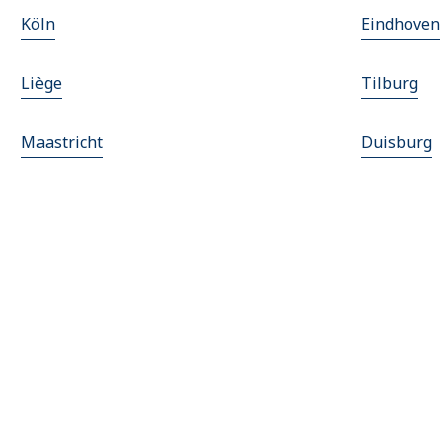
Köln
Eindhoven
Liège
Tilburg
Maastricht
Duisburg