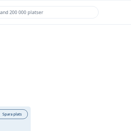
Spara plats