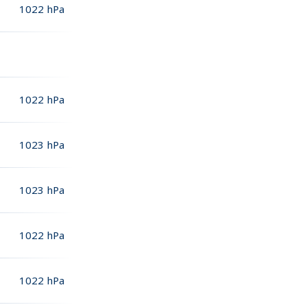
1022
hPa
1022
hPa
1023
hPa
1023
hPa
1022
hPa
1022
hPa