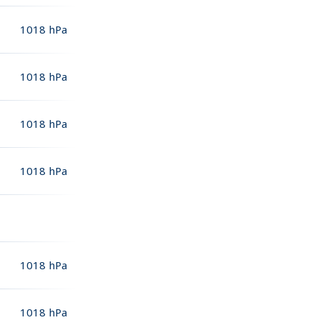
1018
hPa
1018
hPa
1018
hPa
1018
hPa
1018
hPa
1018
hPa