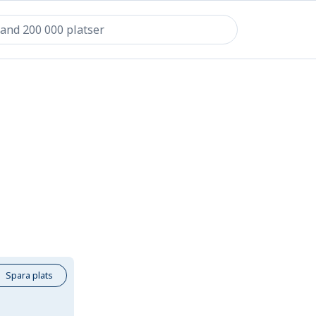
Spara plats