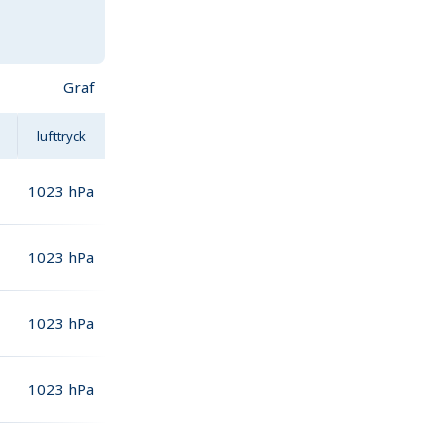
Graf
lufttryck
1023
hPa
1023
hPa
1023
hPa
1023
hPa