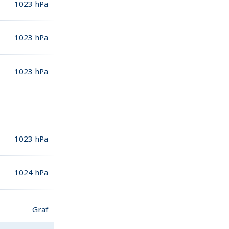
1023
hPa
1023
hPa
1023
hPa
1023
hPa
1024
hPa
Graf