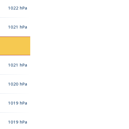
1022
hPa
1021
hPa
1021
hPa
1020
hPa
1019
hPa
1019
hPa