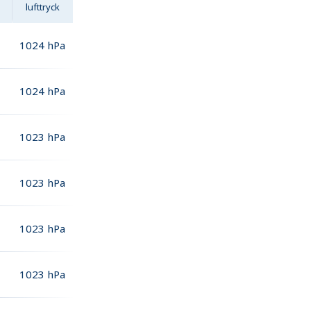
lufttryck
1024
hPa
1024
hPa
1023
hPa
1023
hPa
1023
hPa
1023
hPa