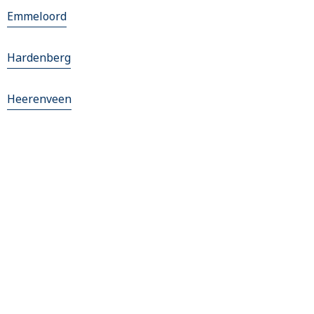
Emmeloord
Hardenberg
Heerenveen