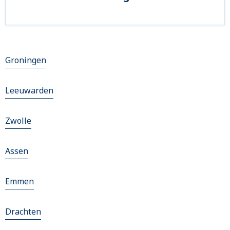
Groningen
Leeuwarden
Zwolle
Assen
Emmen
Drachten