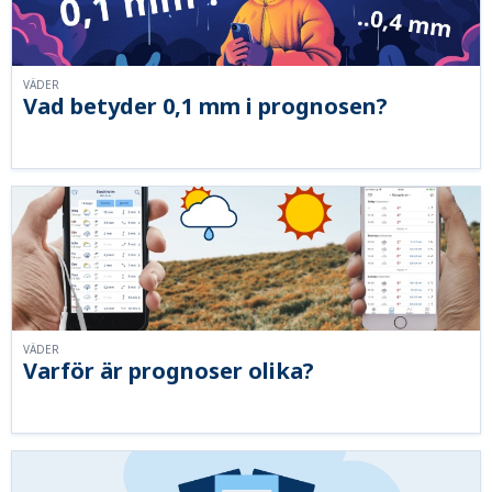
VÄDER
Vad betyder 0,1 mm i prognosen?
VÄDER
Varför är prognoser olika?