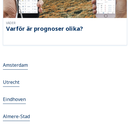
VÄDER
Varför är prognoser olika?
Amsterdam
Utrecht
Eindhoven
Almere-Stad