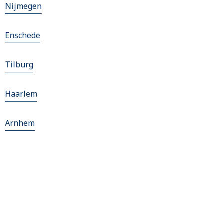
Nijmegen
Enschede
Tilburg
Haarlem
Arnhem