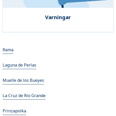
Varningar
Rama
Laguna de Perlas
Muelle de los Bueyes
La Cruz de Rio Grande
Prinzapolka