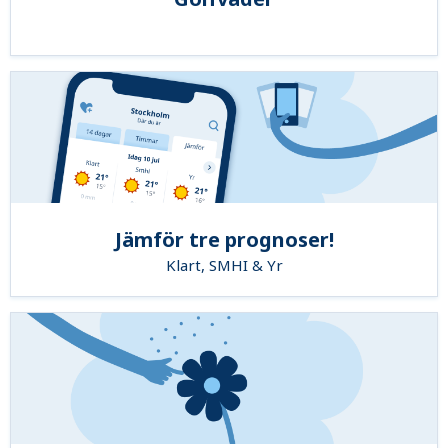
Jämför tre prognoser!
Klart, SMHI & Yr