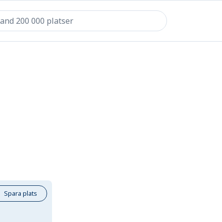
Spara plats