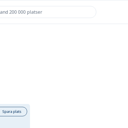
Spara plats