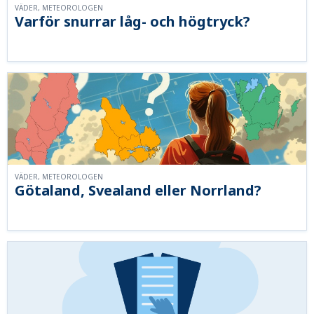
VÄDER, METEOROLOGEN
Varför snurrar låg- och högtryck?
VÄDER, METEOROLOGEN
Götaland, Svealand eller Norrland?