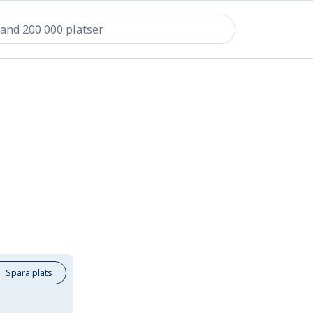
Spara plats