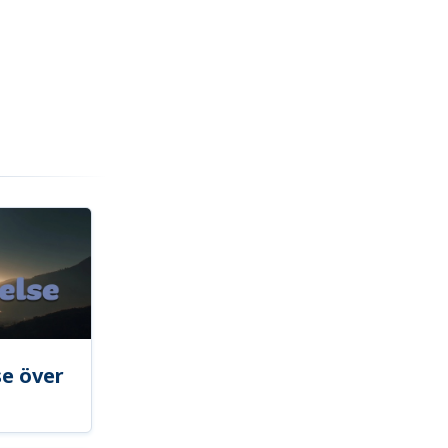
se över