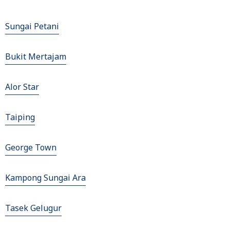
Sungai Petani
Bukit Mertajam
Alor Star
Taiping
George Town
Kampong Sungai Ara
Tasek Gelugur