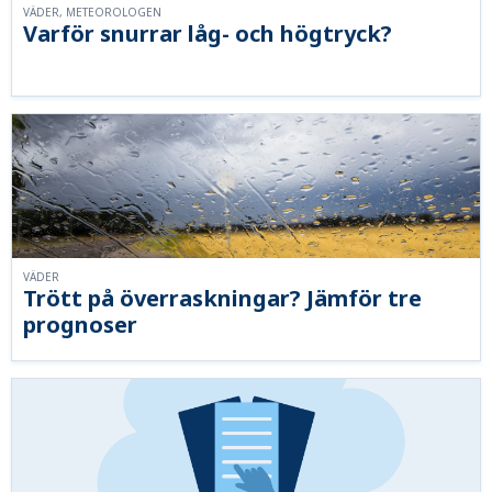
VÄDER, METEOROLOGEN
Varför snurrar låg- och högtryck?
VÄDER
Trött på överraskningar? Jämför tre
prognoser