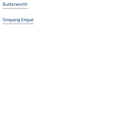
Butterworth
Simpang Empat