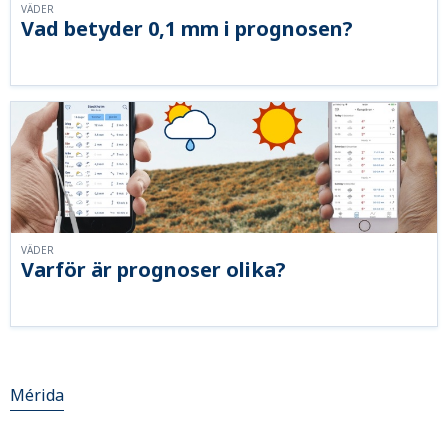
VÄDER
Vad betyder 0,1 mm i prognosen?
VÄDER
Varför är prognoser olika?
Mérida