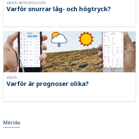
VÄDER, METEOROLOGEN
Varför snurrar låg- och högtryck?
VÄDER
Varför är prognoser olika?
Mérida