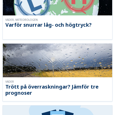
VÄDER, METEOROLOGEN
Varför snurrar låg- och högtryck?
VÄDER
Trött på överraskningar? Jämför tre
prognoser