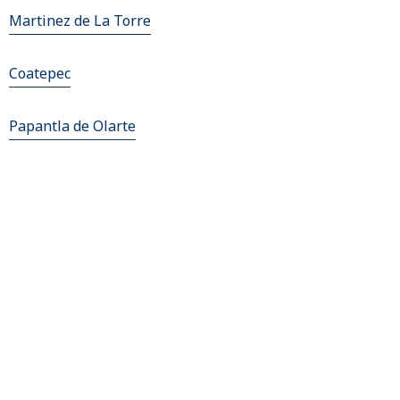
Martinez de La Torre
Coatepec
Papantla de Olarte