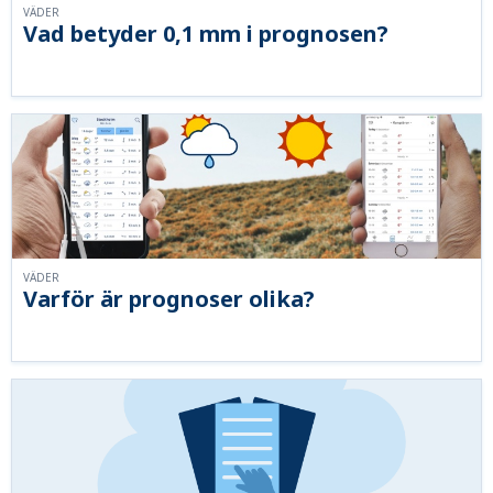
VÄDER
Vad betyder 0,1 mm i prognosen?
VÄDER
Varför är prognoser olika?