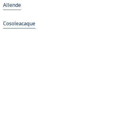
Allende
Cosoleacaque