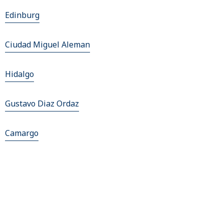
Edinburg
Ciudad Miguel Aleman
Hidalgo
Gustavo Diaz Ordaz
Camargo