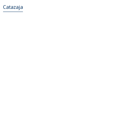
Catazaja