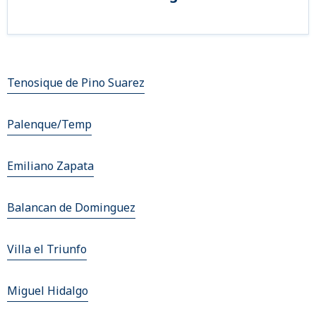
Tenosique de Pino Suarez
Palenque/Temp
Emiliano Zapata
Balancan de Dominguez
Villa el Triunfo
Miguel Hidalgo