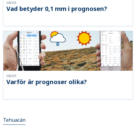
VÄDER
Vad betyder 0,1 mm i prognosen?
VÄDER
Varför är prognoser olika?
Tehuacán