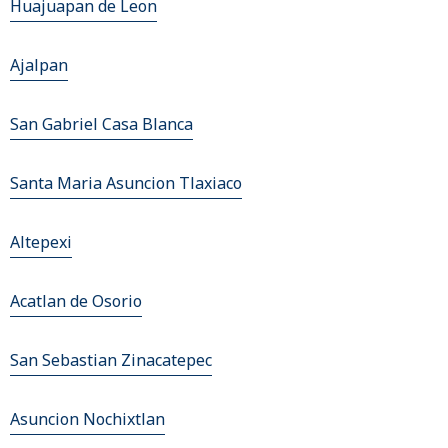
Huajuapan de Leon
Ajalpan
San Gabriel Casa Blanca
Santa Maria Asuncion Tlaxiaco
Altepexi
Acatlan de Osorio
San Sebastian Zinacatepec
Asuncion Nochixtlan