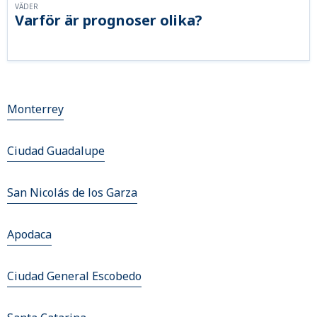
VÄDER
Varför är prognoser olika?
Monterrey
Ciudad Guadalupe
San Nicolás de los Garza
Apodaca
Ciudad General Escobedo