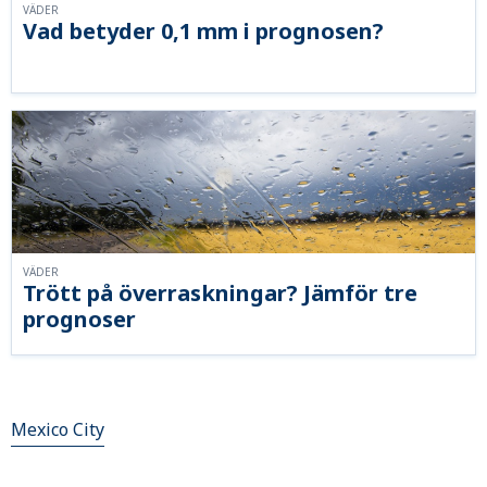
VÄDER
Vad betyder 0,1 mm i prognosen?
VÄDER
Trött på överraskningar? Jämför tre
prognoser
Mexico City