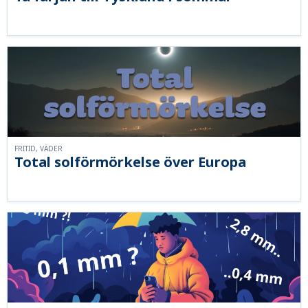
FRITID, VÄDER
Total solförmörkelse över Europa