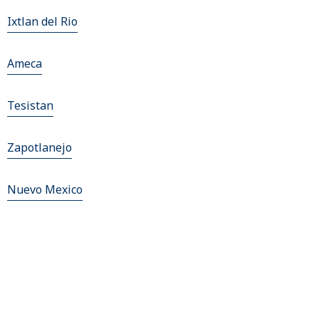
Ixtlan del Rio
Ameca
Tesistan
Zapotlanejo
Nuevo Mexico