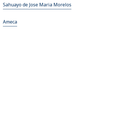
Sahuayo de Jose Maria Morelos
Ameca