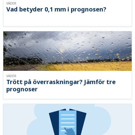
VÄDER
Vad betyder 0,1 mm i prognosen?
VÄDER
Trött på överraskningar? Jämför tre
prognoser