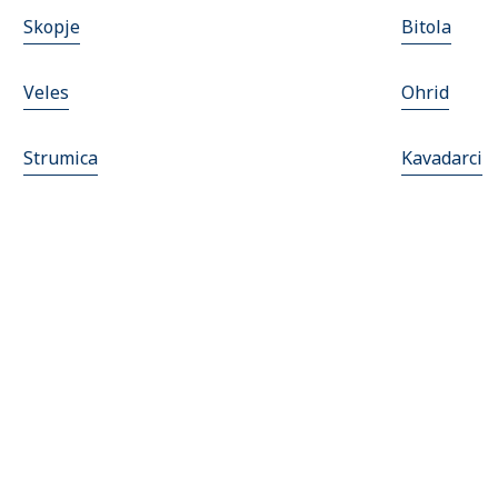
Skopje
Bitola
Veles
Ohrid
Strumica
Kavadarci