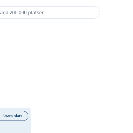
Spara plats