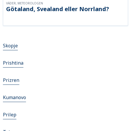
VÄDER, METEOROLOGEN
Götaland, Svealand eller Norrland?
Skopje
Prishtina
Prizren
Kumanovo
Prilep