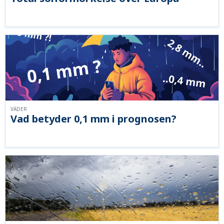
VÄDER
Vad betyder 0,1 mm i prognosen?