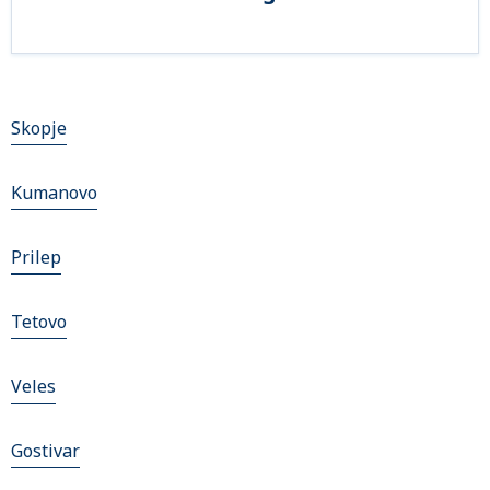
Skopje
Kumanovo
Prilep
Tetovo
Veles
Gostivar