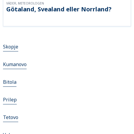
VÄDER, METEOROLOGEN
Götaland, Svealand eller Norrland?
Skopje
Kumanovo
Bitola
Prilep
Tetovo