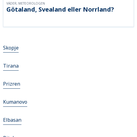
VÄDER, METEOROLOGEN
Götaland, Svealand eller Norrland?
Skopje
Tirana
Prizren
Kumanovo
Elbasan