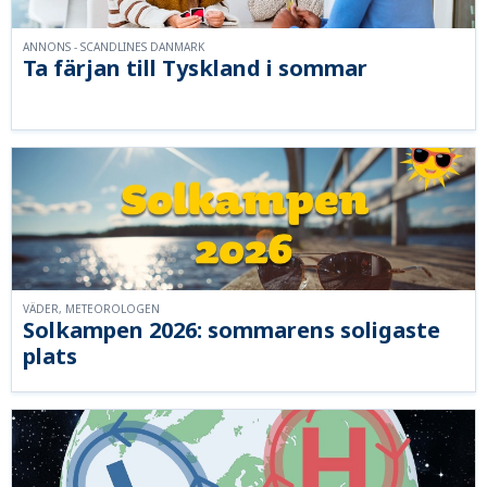
ANNONS - SCANDLINES DANMARK
Ta färjan till Tyskland i sommar
VÄDER, METEOROLOGEN
Solkampen 2026: sommarens soligaste
plats