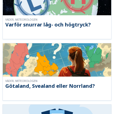
VÄDER, METEOROLOGEN
Varför snurrar låg- och högtryck?
VÄDER, METEOROLOGEN
Götaland, Svealand eller Norrland?