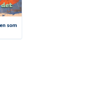
len som