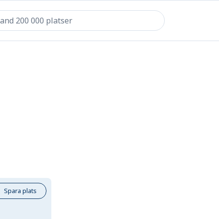
Spara plats