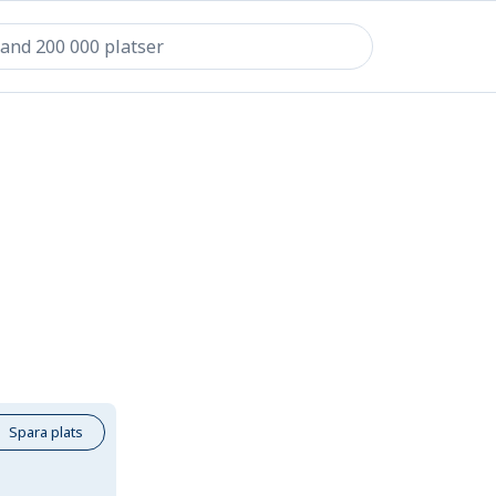
Spara plats